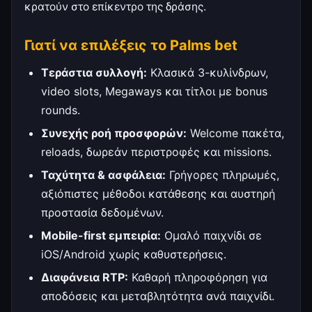
κρατούν στο επίκεντρο της δράσης.
Γιατί να επιλέξεις το Palms bet
Τεράστια συλλογή:
Κλασικά 3-κυλίνδρων,
video slots, Megaways και τίτλοι με bonus
rounds.
Συνεχής ροή προσφορών:
Welcome πακέτα,
reloads, δωρεάν περιστροφές και missions.
Ταχύτητα & ασφάλεια:
Γρήγορες πληρωμές,
αξιόπιστες μέθοδοι κατάθεσης και αυστηρή
προστασία δεδομένων.
Mobile-first εμπειρία:
Ομαλό παιχνίδι σε
iOS/Android χωρίς καθυστερήσεις.
Διαφάνεια RTP:
Καθαρή πληροφόρηση για
αποδόσεις και μεταβλητότητα ανά παιχνίδι.