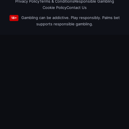
Privacy Policy
Terms & Conditions
Responsible Gambling
Cookie Policy
Contact Us
Gambling can be addictive. Play responsibly. Palms bet
18+
supports responsible gambling.