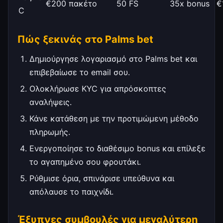
€200 πακέτο
50 FS
35x bonus
€
C
Πώς ξεκινάς στο Palms bet
Δημιούργησε λογαριασμό στο Palms bet και
επιβεβαίωσε το email σου.
Ολοκλήρωσε KYC για απρόσκοπτες
αναλήψεις.
Κάνε κατάθεση με την προτιμώμενη μέθοδο
πληρωμής.
Ενεργοποίησε το διαθέσιμο bonus και επίλεξε
το αγαπημένο σου φρουτάκι.
Ρύθμισε όρια, σπινάρισε υπεύθυνα και
απόλαυσε το παιχνίδι.
Έξυπνες συμβουλές για μεγαλύτερη