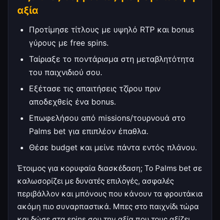
αξία
Προτίμησε τίτλους με υψηλό RTP και bonus
γύρους με free spins.
Ταίριαξε το ποντάρισμα στη μεταβλητότητα
του παιχνιδιού σου.
Εξέτασε τις απαιτήσεις τζίρου πριν
αποδεχθείς ένα bonus.
Επωφελήσου από missions/τουρνουά στο
Palms bet για επιπλέον έπαθλα.
Θέσε budget και μείνε πάντα εντός πλάνου.
Έτοιμος για κορυφαία διασκέδαση; Το Palms bet σε
καλωσορίζει με δυνατές επιλογές, ασφαλές
περιβάλλον και μπόνους που κάνουν τα φρουτάκια
ακόμη πιο συναρπαστικά. Μπες στο παιχνίδι τώρα
και δώσε στα spins σου την αξία που τους αξίζει.