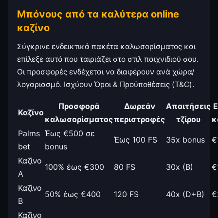
Μπόνους από τα καλύτερα online
καζίνο
Σύγκρινε ενδεικτικά πακέτα καλωσορίσματος και
επίλεξε αυτό που ταιριάζει στο στιλ παιχνιδιού σου.
Οι προσφορές ενδέχεται να διαφέρουν ανά χώρα/
λογαριασμό. Ισχύουν Όροι & Προϋποθέσεις (T&C).
Προσφορά
Δωρεάν
Απαιτήσεις
Ε
Καζίνο
καλωσορίσματος
περιστροφές
τζίρου
κ
Palms
Έως €500 σε
Έως 100 FS
35x bonus
€
bet
bonus
Καζίνο
100% έως €300
80 FS
30x (B)
€
A
Καζίνο
50% έως €400
120 FS
40x (D+B)
€
B
Καζίνο