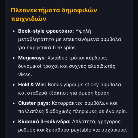
Πλεονεκτήματα δημοφιλών
παιχνιδιών
Book-style φρουτάκια:
Υψηλή
μεταβλητότητα με επεκτεινόμενα σύμβολα
για εκρηκτικά free spins.
Megaways:
Χιλιάδες τρόποι κέρδους,
δυναμικοί τροχοί και συχνές αλυσιδωτές
νίκες.
Hold & Win:
Bonus γύροι με sticky σύμβολα
και σταθερά τζάκποτ για άμεση δράση.
Cluster pays:
Καταρράκτες συμβόλων και
πολλαπλές διαδοχικές πληρωμές σε ένα spin.
Κλασικά 3-κύλινδρα:
Απλότητα, γρήγορος
ρυθμός και ξεκάθαρο paytable για αρχάριους.