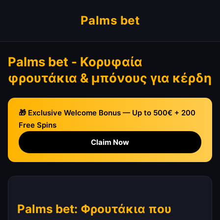
Palms bet
Palms bet - Κορυφαία
φρουτάκια & μπόνους για κέρδη
🎁 Exclusive Welcome Bonus — Up to 500€ + 200
Free Spins
Claim Now
Palms bet: Φρουτάκια που