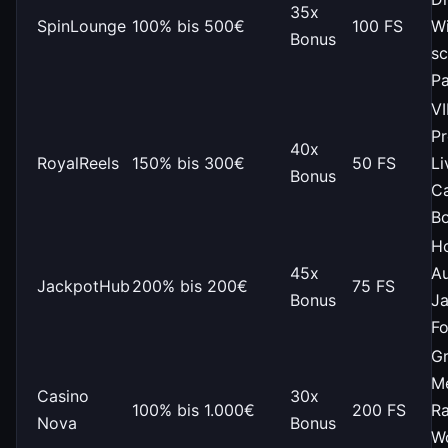
35x
SpinLounge
100% bis 500€
100 FS
Wi
Bonus
sc
P
VI
P
40x
RoyalReels
150% bis 300€
50 FS
Li
Bonus
Ca
B
H
45x
Au
JackpotHub
200% bis 200€
75 FS
Bonus
Ja
F
G
M
Casino
30x
100% bis 1.000€
200 FS
Ra
Nova
Bonus
W