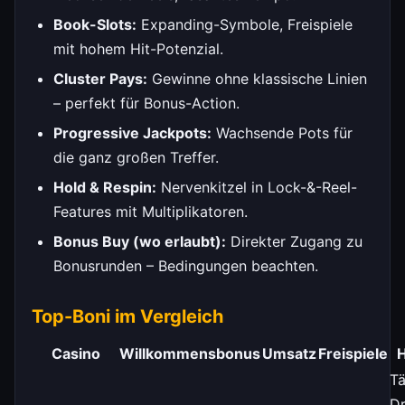
Book-Slots:
Expanding-Symbole, Freispiele
mit hohem Hit-Potenzial.
Cluster Pays:
Gewinne ohne klassische Linien
– perfekt für Bonus-Action.
Progressive Jackpots:
Wachsende Pots für
die ganz großen Treffer.
Hold & Respin:
Nervenkitzel in Lock-&-Reel-
Features mit Multiplikatoren.
Bonus Buy (wo erlaubt):
Direkter Zugang zu
Bonusrunden – Bedingungen beachten.
Top-Boni im Vergleich
Casino
Willkommensbonus
Umsatz
Freispiele
H
Tä
D